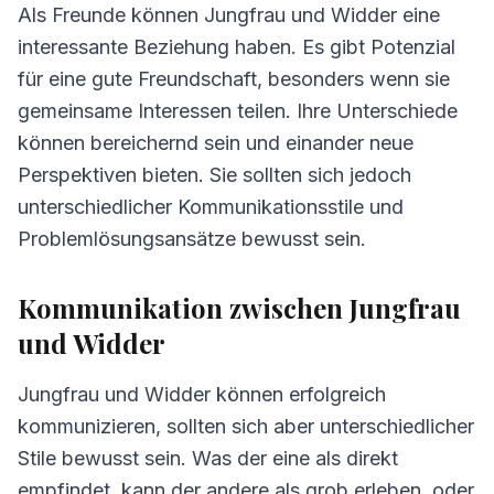
Als Freunde können Jungfrau und Widder eine
interessante Beziehung haben. Es gibt Potenzial
für eine gute Freundschaft, besonders wenn sie
gemeinsame Interessen teilen. Ihre Unterschiede
können bereichernd sein und einander neue
Perspektiven bieten. Sie sollten sich jedoch
unterschiedlicher Kommunikationsstile und
Problemlösungsansätze bewusst sein.
Kommunikation zwischen Jungfrau
und Widder
Jungfrau und Widder können erfolgreich
kommunizieren, sollten sich aber unterschiedlicher
Stile bewusst sein. Was der eine als direkt
empfindet, kann der andere als grob erleben, oder