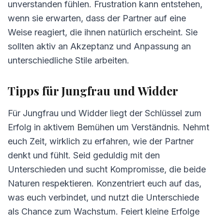
unverstanden fühlen. Frustration kann entstehen,
wenn sie erwarten, dass der Partner auf eine
Weise reagiert, die ihnen natürlich erscheint. Sie
sollten aktiv an Akzeptanz und Anpassung an
unterschiedliche Stile arbeiten.
Tipps für Jungfrau und Widder
Für Jungfrau und Widder liegt der Schlüssel zum
Erfolg in aktivem Bemühen um Verständnis. Nehmt
euch Zeit, wirklich zu erfahren, wie der Partner
denkt und fühlt. Seid geduldig mit den
Unterschieden und sucht Kompromisse, die beide
Naturen respektieren. Konzentriert euch auf das,
was euch verbindet, und nutzt die Unterschiede
als Chance zum Wachstum. Feiert kleine Erfolge