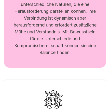
unterschiedliche Naturen, die eine
Herausforderung darstellen können. Ihre
Verbindung ist dynamisch aber
herausfordernd und erfordert zusätzliche
Mühe und Verständnis. Mit Bewusstsein
für die Unterschiede und
Kompromissbereitschaft können sie eine
Balance finden.