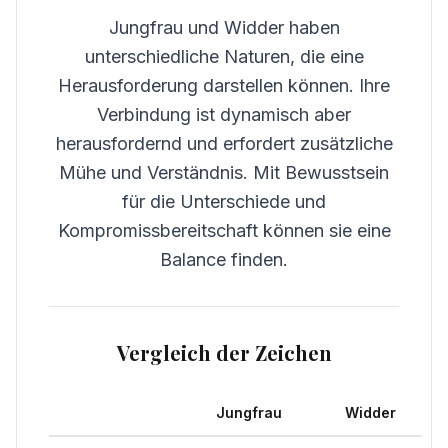
Jungfrau und Widder haben
unterschiedliche Naturen, die eine
Herausforderung darstellen können. Ihre
Verbindung ist dynamisch aber
herausfordernd und erfordert zusätzliche
Mühe und Verständnis. Mit Bewusstsein
für die Unterschiede und
Kompromissbereitschaft können sie eine
Balance finden.
Vergleich der Zeichen
Jungfrau
Widder