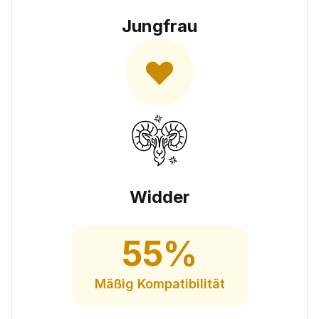
Jungfrau
Widder
55
%
Mäßig
Kompatibilität