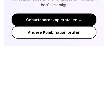
berücksichtigt.
Geburtshoroskop erstellen →
Andere Kombination prüfen