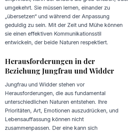
umgekehrt. Sie müssen lernen, einander zu
„übersetzen“ und während der Anpassung
geduldig zu sein. Mit der Zeit und Mühe können
sie einen effektiven Kommunikationsstil
entwickeln, der beide Naturen respektiert.
Herausforderungen in der
Beziehung Jungfrau und Widder
Jungfrau und Widder stehen vor
Herausforderungen, die aus fundamental
unterschiedlichen Naturen entstehen. Ihre
Prioritäten, Art, Emotionen auszudrücken, und
Lebensauffassung können nicht
zusammenpassen. Der eine kann sich