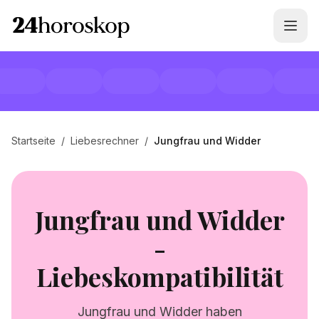
Startseite
/
Liebesrechner
/
Jungfrau und Widder
Jungfrau und Widder
-
Liebeskompatibilität
Jungfrau und Widder haben