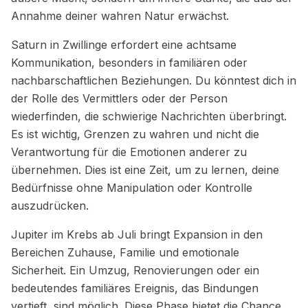
Annahme deiner wahren Natur erwächst.
Saturn in Zwillinge erfordert eine achtsame
Kommunikation, besonders in familiären oder
nachbarschaftlichen Beziehungen. Du könntest dich in
der Rolle des Vermittlers oder der Person
wiederfinden, die schwierige Nachrichten überbringt.
Es ist wichtig, Grenzen zu wahren und nicht die
Verantwortung für die Emotionen anderer zu
übernehmen. Dies ist eine Zeit, um zu lernen, deine
Bedürfnisse ohne Manipulation oder Kontrolle
auszudrücken.
Jupiter im Krebs ab Juli bringt Expansion in den
Bereichen Zuhause, Familie und emotionale
Sicherheit. Ein Umzug, Renovierungen oder ein
bedeutendes familiäres Ereignis, das Bindungen
vertieft, sind möglich. Diese Phase bietet die Chance,