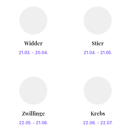
Widder
Stier
21.03.
-
20.04.
21.04.
-
21.05.
Zwillinge
Krebs
22.05.
-
21.06.
22.06.
-
22.07.