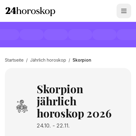
Startseite
/
Jährlich horoskop
/
Skorpion
Skorpion
jährlich
horoskop 2026
24.10.
-
22.11.