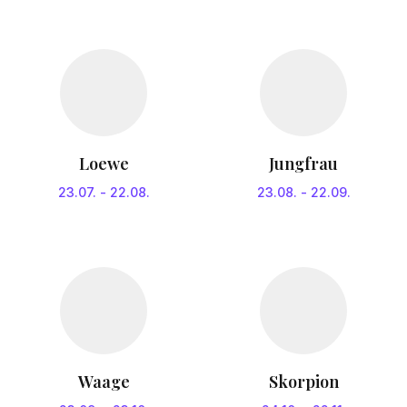
Loewe
Jungfrau
23.07.
-
22.08.
23.08.
-
22.09.
Waage
Skorpion