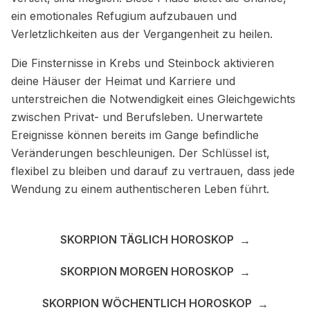
ein emotionales Refugium aufzubauen und
Verletzlichkeiten aus der Vergangenheit zu heilen.
Die Finsternisse in Krebs und Steinbock aktivieren
deine Häuser der Heimat und Karriere und
unterstreichen die Notwendigkeit eines Gleichgewichts
zwischen Privat- und Berufsleben. Unerwartete
Ereignisse können bereits im Gange befindliche
Veränderungen beschleunigen. Der Schlüssel ist,
flexibel zu bleiben und darauf zu vertrauen, dass jede
Wendung zu einem authentischeren Leben führt.
SKORPION TÄGLICH HOROSKOP
→
SKORPION MORGEN HOROSKOP
→
SKORPION WÖCHENTLICH HOROSKOP
→