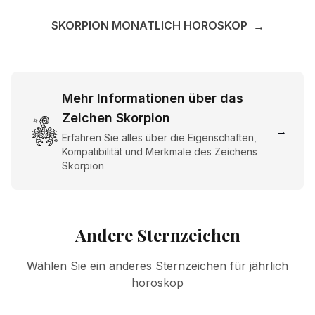
SKORPION MONATLICH HOROSKOP
→
Mehr Informationen über das
Zeichen Skorpion
→
Erfahren Sie alles über die Eigenschaften,
Kompatibilität und Merkmale des Zeichens
Skorpion
Andere Sternzeichen
Wählen Sie ein anderes Sternzeichen für jährlich
horoskop