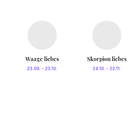
Waage liebes
Skorpion liebes
23.09.
-
23.10.
24.10.
-
22.11.