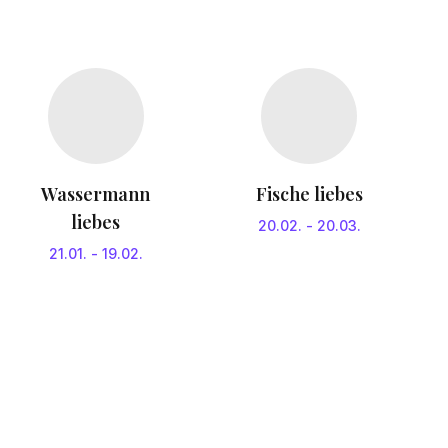
Wassermann
Fische liebes
liebes
20.02.
-
20.03.
21.01.
-
19.02.