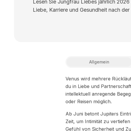
Lesen Sie Jungfrau Liebes jährlich 2026
Liebe, Karriere und Gesundheit nach der 
Allgemein
Venus wird mehrere Rückläuf
du in Liebe und Partnerschaft
intellektuell anregende Bege
oder Reisen möglich.
Ab Juni betont Jupiters Eintr
Zeit, um Intimität zu vertie
Gefühl von Sicherheit und Zu