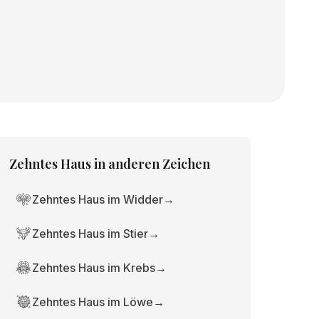
Zehntes Haus
in anderen Zeichen
Zehntes Haus im Widder
→
Zehntes Haus im Stier
→
Zehntes Haus im Krebs
→
Zehntes Haus im Löwe
→