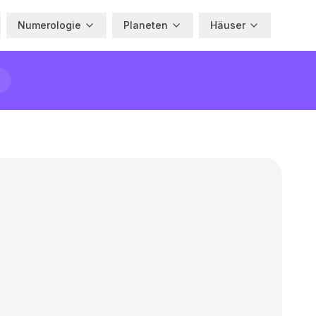
Numerologie
Planeten
Häuser