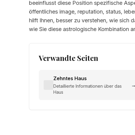
beeinflusst diese Position spezifische As
öffentliches image, reputation, status, lebe
hilft Ihnen, besser zu verstehen, wie sich
wie Sie diese astrologische Kombination 
Verwandte Seiten
Zehntes Haus
Detaillierte Informationen über das
Haus