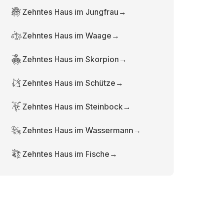
Zehntes Haus im Jungfrau
→
Zehntes Haus im Waage
→
Zehntes Haus im Skorpion
→
Zehntes Haus im Schütze
→
Zehntes Haus im Steinbock
→
Zehntes Haus im Wassermann
→
Zehntes Haus im Fische
→