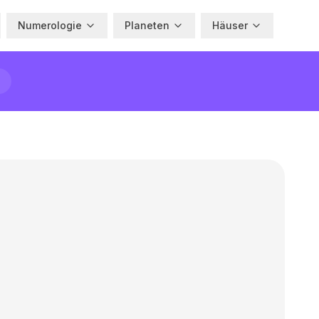
Numerologie
Planeten
Häuser