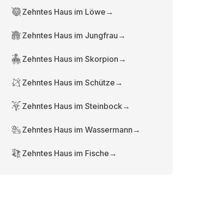
Zehntes Haus im Löwe
→
Zehntes Haus im Jungfrau
→
Zehntes Haus im Skorpion
→
Zehntes Haus im Schütze
→
Zehntes Haus im Steinbock
→
Zehntes Haus im Wassermann
→
Zehntes Haus im Fische
→