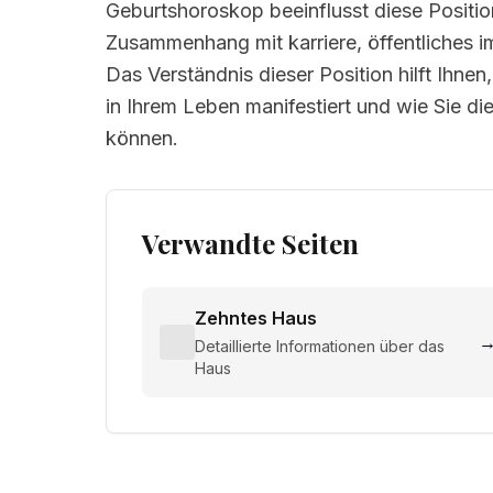
Geburtshoroskop beeinflusst diese Positio
Zusammenhang mit karriere, öffentliches ima
Das Verständnis dieser Position hilft Ihne
in Ihrem Leben manifestiert und wie Sie d
können.
Verwandte Seiten
Zehntes Haus
Detaillierte Informationen über das
Haus