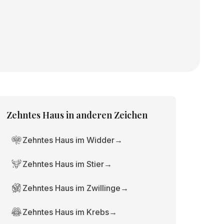
Zehntes Haus
in anderen Zeichen
Zehntes Haus im Widder
→
Zehntes Haus im Stier
→
Zehntes Haus im Zwillinge
→
Zehntes Haus im Krebs
→