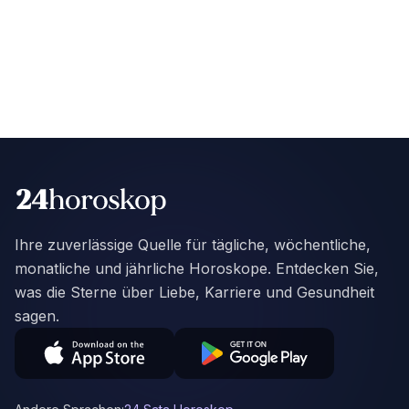
Ihre zuverlässige Quelle für tägliche, wöchentliche,
monatliche und jährliche Horoskope. Entdecken Sie,
was die Sterne über Liebe, Karriere und Gesundheit
sagen.