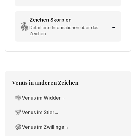
Zeichen
Skorpion
→
Detaillierte Informationen über das
Zeichen
Venus
in anderen Zeichen
Venus im Widder
→
Venus im Stier
→
Venus im Zwillinge
→