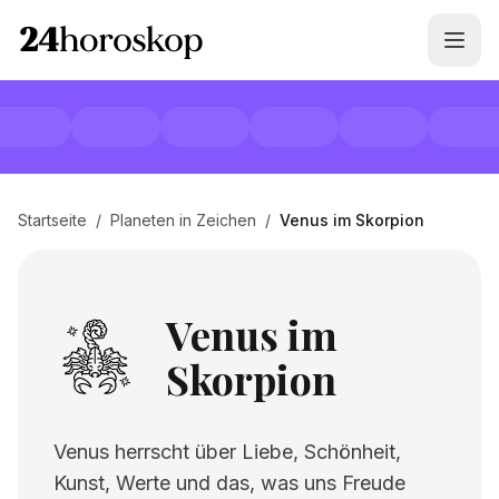
Startseite
/
Planeten in Zeichen
/
Venus im Skorpion
Venus im
Skorpion
Venus herrscht über Liebe, Schönheit,
Kunst, Werte und das, was uns Freude