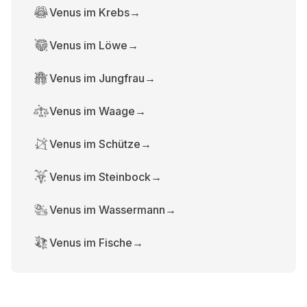
Venus im Krebs
→
Venus im Löwe
→
Venus im Jungfrau
→
Venus im Waage
→
Venus im Schütze
→
Venus im Steinbock
→
Venus im Wassermann
→
Venus im Fische
→