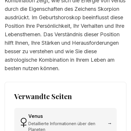
Kombination zeigt, wie sich die Energie von venus
durch die Eigenschaften des Zeichens Skorpion
ausdrückt. Im Geburtshoroskop beeinflusst diese
Position Ihre Persönlichkeit, Ihr Verhalten und Ihre
Lebensthemen. Das Verständnis dieser Position
hilft Ihnen, Ihre Stärken und Herausforderungen
besser zu verstehen und wie Sie diese
astrologische Kombination in Ihrem Leben am
besten nutzen können.
Verwandte Seiten
Venus
→
Detaillierte Informationen über den
Planeten