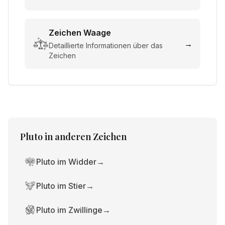
Zeichen
Waage
→
Detaillierte Informationen über das
Zeichen
Pluto
in anderen Zeichen
Pluto im Widder
→
Pluto im Stier
→
Pluto im Zwillinge
→