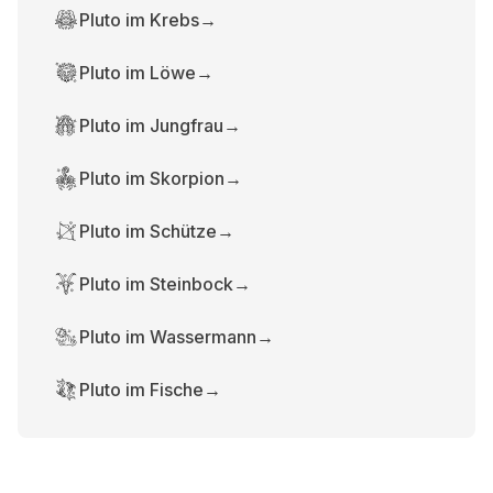
Pluto im Krebs
→
Pluto im Löwe
→
Pluto im Jungfrau
→
Pluto im Skorpion
→
Pluto im Schütze
→
Pluto im Steinbock
→
Pluto im Wassermann
→
Pluto im Fische
→