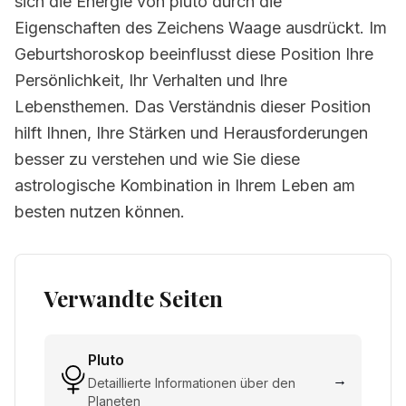
sich die Energie von pluto durch die
Eigenschaften des Zeichens Waage ausdrückt. Im
Geburtshoroskop beeinflusst diese Position Ihre
Persönlichkeit, Ihr Verhalten und Ihre
Lebensthemen. Das Verständnis dieser Position
hilft Ihnen, Ihre Stärken und Herausforderungen
besser zu verstehen und wie Sie diese
astrologische Kombination in Ihrem Leben am
besten nutzen können.
Verwandte Seiten
Pluto
→
Detaillierte Informationen über den
Planeten