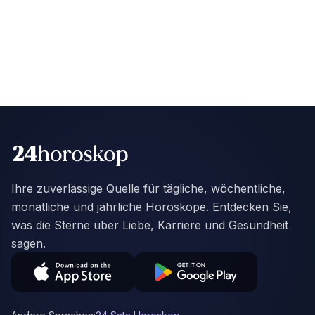
Ihre zuverlässige Quelle für tägliche, wöchentliche,
monatliche und jährliche Horoskope. Entdecken Sie,
was die Sterne über Liebe, Karriere und Gesundheit
sagen.