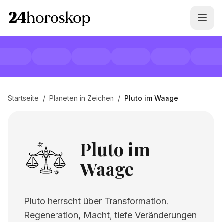
Startseite
/
Planeten in Zeichen
/
Pluto im Waage
Pluto im
Waage
Pluto herrscht über Transformation,
Regeneration, Macht, tiefe Veränderungen