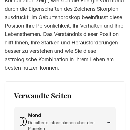
Kombination zeigt, wie sich die Energie von mond
durch die Eigenschaften des Zeichens Skorpion
ausdrückt. Im Geburtshoroskop beeinflusst diese
Position Ihre Persönlichkeit, Ihr Verhalten und Ihre
Lebensthemen. Das Verständnis dieser Position
hilft Ihnen, Ihre Stärken und Herausforderungen
besser zu verstehen und wie Sie diese
astrologische Kombination in Ihrem Leben am
besten nutzen können.
Verwandte Seiten
Mond
→
Detaillierte Informationen über den
Planeten