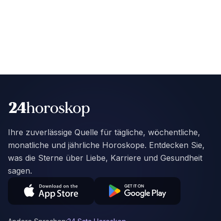
Ihre zuverlässige Quelle für tägliche, wöchentliche,
monatliche und jährliche Horoskope. Entdecken Sie,
was die Sterne über Liebe, Karriere und Gesundheit
sagen.