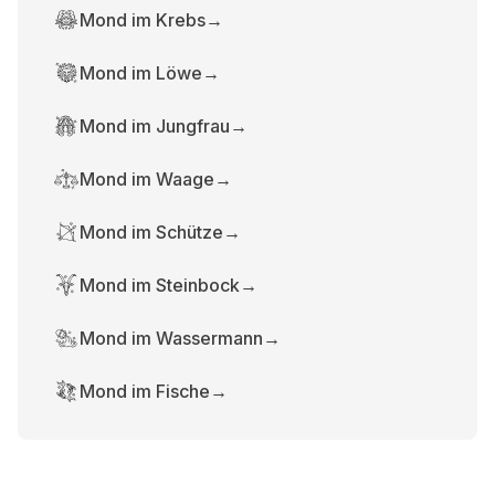
Mond im Krebs
→
Mond im Löwe
→
Mond im Jungfrau
→
Mond im Waage
→
Mond im Schütze
→
Mond im Steinbock
→
Mond im Wassermann
→
Mond im Fische
→