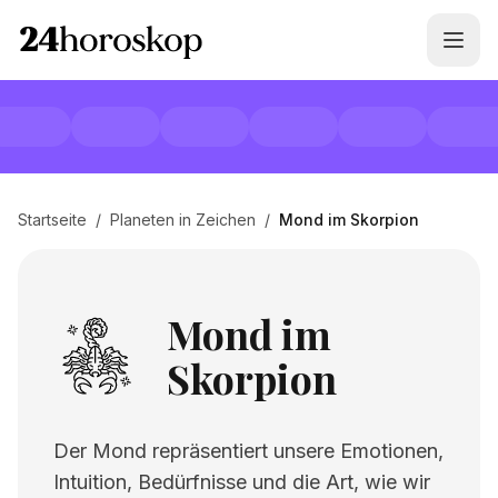
Startseite
/
Planeten in Zeichen
/
Mond im Skorpion
Mond im
Skorpion
Der Mond repräsentiert unsere Emotionen,
Intuition, Bedürfnisse und die Art, wie wir