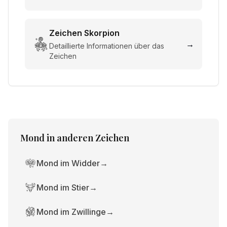
Zeichen
Skorpion
→
Detaillierte Informationen über das
Zeichen
Mond
in anderen Zeichen
Mond im Widder
→
Mond im Stier
→
Mond im Zwillinge
→