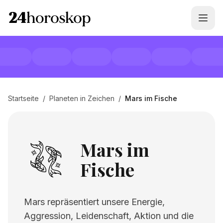
Startseite
/
Planeten in Zeichen
/
Mars im Fische
Mars im
Fische
Mars repräsentiert unsere Energie,
Aggression, Leidenschaft, Aktion und die