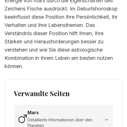
Energie von mars durch die Eigenschaften des
Zeichens Fische ausdrückt. Im Geburtshoroskop
beeinflusst diese Position Ihre Persönlichkeit, Ihr
Verhalten und Ihre Lebensthemen. Das
Verständnis dieser Position hilft Ihnen, Ihre
Stärken und Herausforderungen besser zu
verstehen und wie Sie diese astrologische
Kombination in Ihrem Leben am besten nutzen
können.
Verwandte Seiten
Mars
→
Detaillierte Informationen über den
Planeten