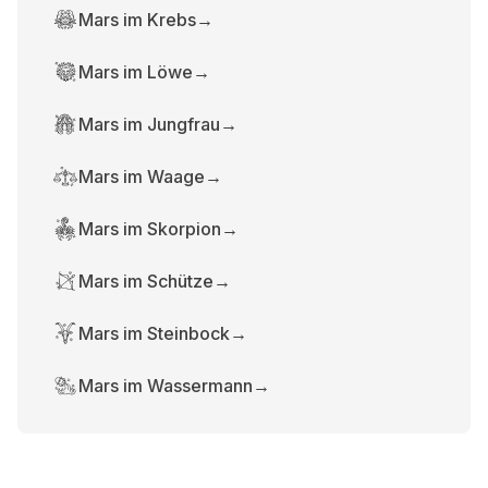
Mars im Krebs
→
Mars im Löwe
→
Mars im Jungfrau
→
Mars im Waage
→
Mars im Skorpion
→
Mars im Schütze
→
Mars im Steinbock
→
Mars im Wassermann
→