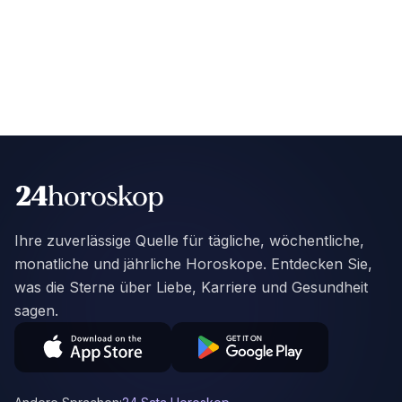
Ihre zuverlässige Quelle für tägliche, wöchentliche,
monatliche und jährliche Horoskope. Entdecken Sie,
was die Sterne über Liebe, Karriere und Gesundheit
sagen.