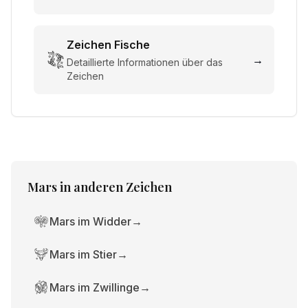
Zeichen
Fische
→
Detaillierte Informationen über das
Zeichen
Mars
in anderen Zeichen
Mars im Widder
→
Mars im Stier
→
Mars im Zwillinge
→