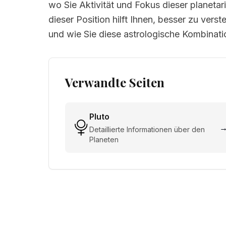
wo Sie Aktivität und Fokus dieser planeta
dieser Position hilft Ihnen, besser zu verst
und wie Sie diese astrologische Kombinat
Verwandte Seiten
Pluto
Detaillierte Informationen über den
Planeten