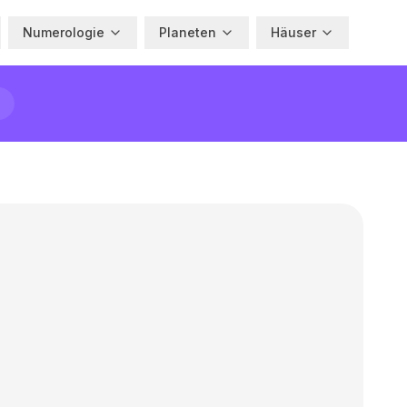
Numerologie
Planeten
Häuser