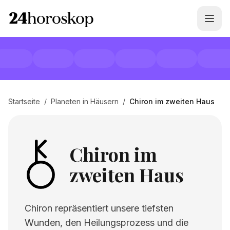
Startseite
/
Planeten in Häusern
/
Chiron im zweiten Haus
Chiron im
zweiten Haus
Chiron repräsentiert unsere tiefsten
Wunden, den Heilungsprozess und die