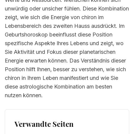
unwürdig oder unsicher fühlen. Diese Kombination
zeigt, wie sich die Energie von chiron im
Lebensbereich des zweiten Hauss ausdrückt. Im
Geburtshoroskop beeinflusst diese Position
spezifische Aspekte Ihres Lebens und zeigt, wo
Sie Aktivität und Fokus dieser planetarischen
Energie erwarten können. Das Verständnis dieser
Position hilft Ihnen, besser zu verstehen, wie sich
chiron in Ihrem Leben manifestiert und wie Sie
diese astrologische Kombination am besten
nutzen können.
Verwandte Seiten