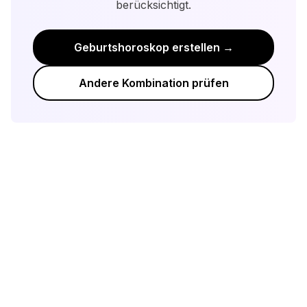
berücksichtigt.
Geburtshoroskop erstellen →
Andere Kombination prüfen