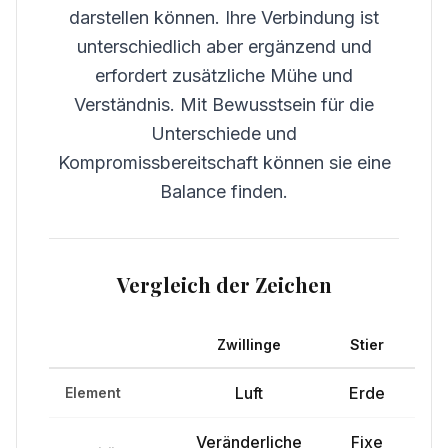
darstellen können. Ihre Verbindung ist
unterschiedlich aber ergänzend und
erfordert zusätzliche Mühe und
Verständnis. Mit Bewusstsein für die
Unterschiede und
Kompromissbereitschaft können sie eine
Balance finden.
Vergleich der Zeichen
Zwillinge
Stier
Luft
Erde
Element
Veränderliche
Fixe