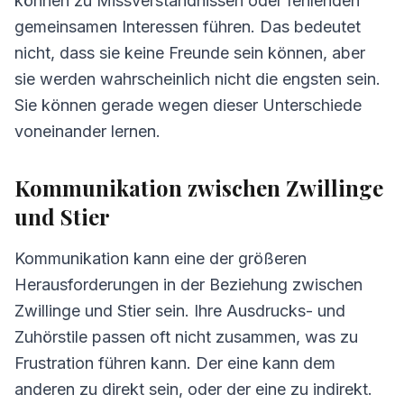
können zu Missverständnissen oder fehlenden
gemeinsamen Interessen führen. Das bedeutet
nicht, dass sie keine Freunde sein können, aber
sie werden wahrscheinlich nicht die engsten sein.
Sie können gerade wegen dieser Unterschiede
voneinander lernen.
Kommunikation zwischen Zwillinge
und Stier
Kommunikation kann eine der größeren
Herausforderungen in der Beziehung zwischen
Zwillinge und Stier sein. Ihre Ausdrucks- und
Zuhörstile passen oft nicht zusammen, was zu
Frustration führen kann. Der eine kann dem
anderen zu direkt sein, oder der eine zu indirekt.