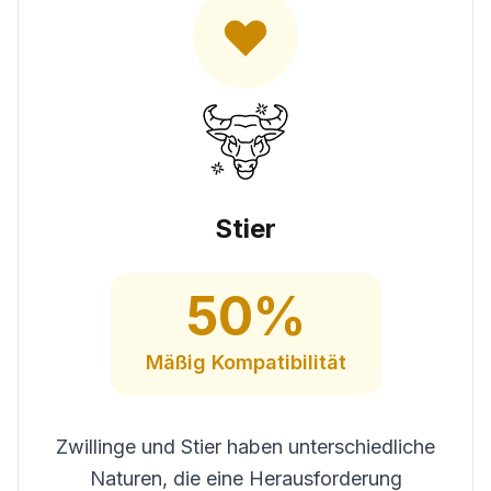
Stier
50
%
Mäßig
Kompatibilität
Zwillinge und Stier haben unterschiedliche
Naturen, die eine Herausforderung