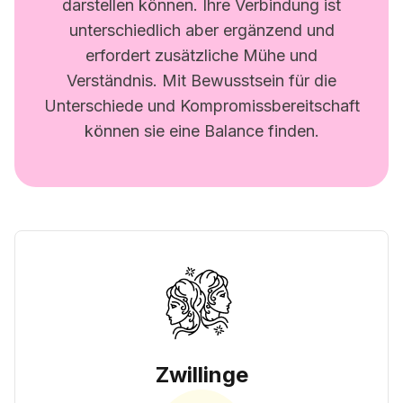
darstellen können. Ihre Verbindung ist
unterschiedlich aber ergänzend und
erfordert zusätzliche Mühe und
Verständnis. Mit Bewusstsein für die
Unterschiede und Kompromissbereitschaft
können sie eine Balance finden.
Zwillinge