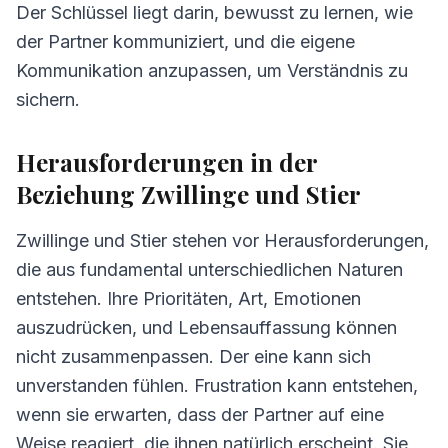
Der Schlüssel liegt darin, bewusst zu lernen, wie
der Partner kommuniziert, und die eigene
Kommunikation anzupassen, um Verständnis zu
sichern.
Herausforderungen in der
Beziehung Zwillinge und Stier
Zwillinge und Stier stehen vor Herausforderungen,
die aus fundamental unterschiedlichen Naturen
entstehen. Ihre Prioritäten, Art, Emotionen
auszudrücken, und Lebensauffassung können
nicht zusammenpassen. Der eine kann sich
unverstanden fühlen. Frustration kann entstehen,
wenn sie erwarten, dass der Partner auf eine
Weise reagiert, die ihnen natürlich erscheint. Sie