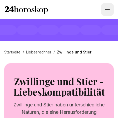
Startseite
/
Liebesrechner
/
Zwillinge und Stier
Zwillinge und Stier -
Liebeskompatibilität
Zwillinge und Stier haben unterschiedliche
Naturen, die eine Herausforderung