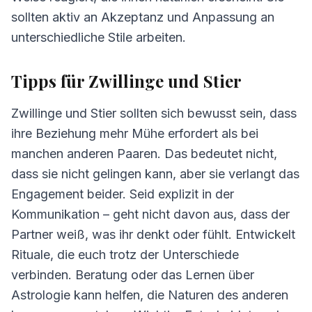
sollten aktiv an Akzeptanz und Anpassung an
unterschiedliche Stile arbeiten.
Tipps für Zwillinge und Stier
Zwillinge und Stier sollten sich bewusst sein, dass
ihre Beziehung mehr Mühe erfordert als bei
manchen anderen Paaren. Das bedeutet nicht,
dass sie nicht gelingen kann, aber sie verlangt das
Engagement beider. Seid explizit in der
Kommunikation – geht nicht davon aus, dass der
Partner weiß, was ihr denkt oder fühlt. Entwickelt
Rituale, die euch trotz der Unterschiede
verbinden. Beratung oder das Lernen über
Astrologie kann helfen, die Naturen des anderen