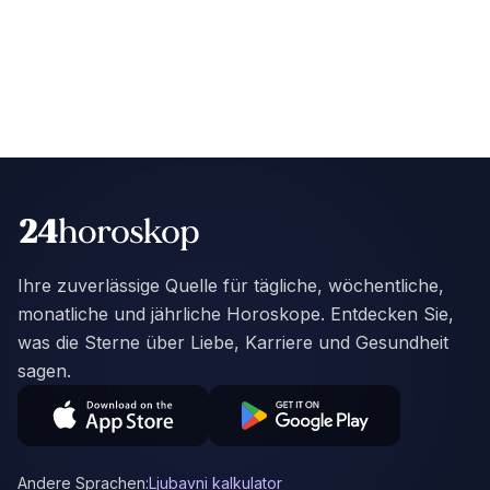
Ihre zuverlässige Quelle für tägliche, wöchentliche,
monatliche und jährliche Horoskope. Entdecken Sie,
was die Sterne über Liebe, Karriere und Gesundheit
sagen.
Andere Sprachen:
Ljubavni kalkulator