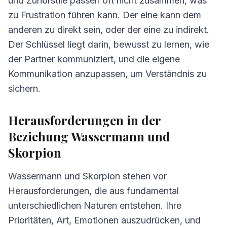
und Zuhörstile passen oft nicht zusammen, was
zu Frustration führen kann. Der eine kann dem
anderen zu direkt sein, oder der eine zu indirekt.
Der Schlüssel liegt darin, bewusst zu lernen, wie
der Partner kommuniziert, und die eigene
Kommunikation anzupassen, um Verständnis zu
sichern.
Herausforderungen in der
Beziehung Wassermann und
Skorpion
Wassermann und Skorpion stehen vor
Herausforderungen, die aus fundamental
unterschiedlichen Naturen entstehen. Ihre
Prioritäten, Art, Emotionen auszudrücken, und