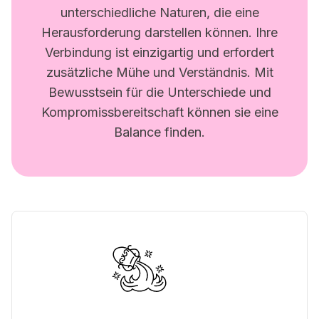
unterschiedliche Naturen, die eine
Herausforderung darstellen können. Ihre
Verbindung ist einzigartig und erfordert
zusätzliche Mühe und Verständnis. Mit
Bewusstsein für die Unterschiede und
Kompromissbereitschaft können sie eine
Balance finden.