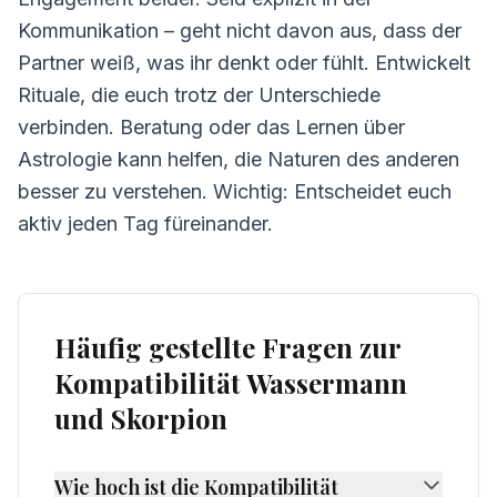
Kommunikation – geht nicht davon aus, dass der
Partner weiß, was ihr denkt oder fühlt. Entwickelt
Rituale, die euch trotz der Unterschiede
verbinden. Beratung oder das Lernen über
Astrologie kann helfen, die Naturen des anderen
besser zu verstehen. Wichtig: Entscheidet euch
aktiv jeden Tag füreinander.
Häufig gestellte Fragen zur
Kompatibilität Wassermann
und Skorpion
Wie hoch ist die Kompatibilität