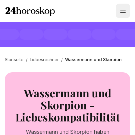
Startseite
/
Liebesrechner
/
Wassermann und Skorpion
Wassermann und
Skorpion -
Liebeskompatibilität
Wassermann und Skorpion haben