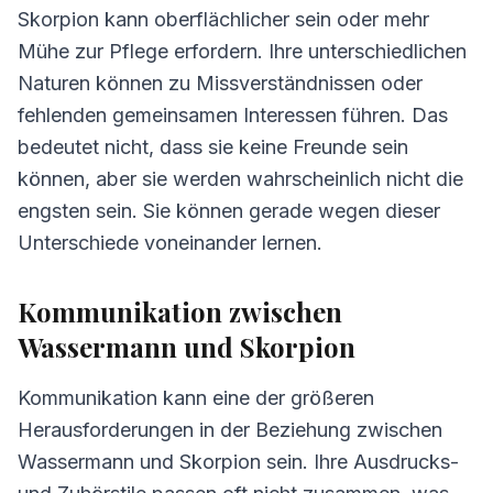
Skorpion kann oberflächlicher sein oder mehr
Mühe zur Pflege erfordern. Ihre unterschiedlichen
Naturen können zu Missverständnissen oder
fehlenden gemeinsamen Interessen führen. Das
bedeutet nicht, dass sie keine Freunde sein
können, aber sie werden wahrscheinlich nicht die
engsten sein. Sie können gerade wegen dieser
Unterschiede voneinander lernen.
Kommunikation zwischen
Wassermann und Skorpion
Kommunikation kann eine der größeren
Herausforderungen in der Beziehung zwischen
Wassermann und Skorpion sein. Ihre Ausdrucks-