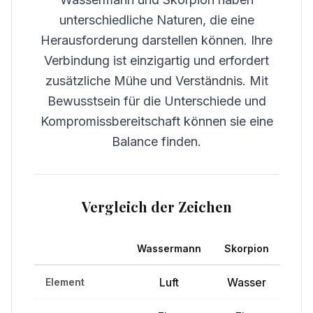
unterschiedliche Naturen, die eine
Herausforderung darstellen können. Ihre
Verbindung ist einzigartig und erfordert
zusätzliche Mühe und Verständnis. Mit
Bewusstsein für die Unterschiede und
Kompromissbereitschaft können sie eine
Balance finden.
Vergleich der Zeichen
Wassermann
Skorpion
Luft
Wasser
Element