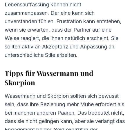
Lebensauffassung können nicht
zusammenpassen. Der eine kann sich
unverstanden fühlen. Frustration kann entstehen,
wenn sie erwarten, dass der Partner auf eine
Weise reagiert, die ihnen natürlich erscheint. Sie
sollten aktiv an Akzeptanz und Anpassung an
unterschiedliche Stile arbeiten.
Tipps für Wassermann und
Skorpion
Wassermann und Skorpion sollten sich bewusst
sein, dass ihre Beziehung mehr Mühe erfordert als
bei manchen anderen Paaren. Das bedeutet nicht,
dass sie nicht gelingen kann, aber sie verlangt das
Engagement beider. Seid explizit in der