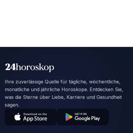
Ihre zuverlässige Quelle für tägliche, wöchentliche,
monatliche und jährliche Horoskope. Entdecken Sie,
was die Sterne über Liebe, Karriere und Gesundheit
sagen.