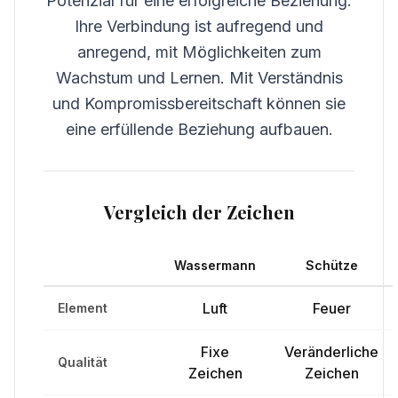
Potenzial für eine erfolgreiche Beziehung.
Ihre Verbindung ist aufregend und
anregend, mit Möglichkeiten zum
Wachstum und Lernen. Mit Verständnis
und Kompromissbereitschaft können sie
eine erfüllende Beziehung aufbauen.
Vergleich der Zeichen
Wassermann
Schütze
Luft
Feuer
Element
Fixe
Veränderliche
Qualität
Zeichen
Zeichen