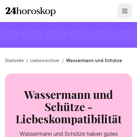
Startseite
/
Liebesrechner
/
Wassermann und Schütze
Wassermann und
Schütze -
Liebeskompatibilität
Wassermann und Schütze haben gutes