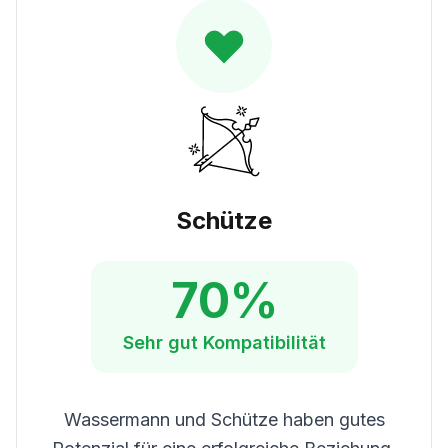
Schütze
70
%
Sehr gut
Kompatibilität
Wassermann und Schütze haben gutes