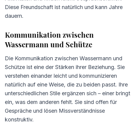
Diese Freundschaft ist natürlich und kann Jahre
dauern.
Kommunikation zwischen
Wassermann und Schütze
Die Kommunikation zwischen Wassermann und
Schütze ist eine der Stärken ihrer Beziehung. Sie
verstehen einander leicht und kommunizieren
natürlich auf eine Weise, die zu beiden passt. Ihre
unterschiedlichen Stile ergänzen sich – einer bringt
ein, was dem anderen fehlt. Sie sind offen für
Gespräche und lösen Missverständnisse
konstruktiv.