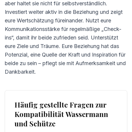
aber haltet sie nicht für selbstverständlich.
Investiert weiter aktiv in die Beziehung und zeigt
eure Wertschätzung füreinander. Nutzt eure
Kommunikationsstärke für regelmäßige „Check-
ins“, damit ihr beide zufrieden seid. Unterstützt
eure Ziele und Träume. Eure Beziehung hat das
Potenzial, eine Quelle der Kraft und Inspiration für
beide zu sein – pflegt sie mit Aufmerksamkeit und
Dankbarkeit.
Häufig gestellte Fragen zur
Kompatibilität Wassermann
und Schütze