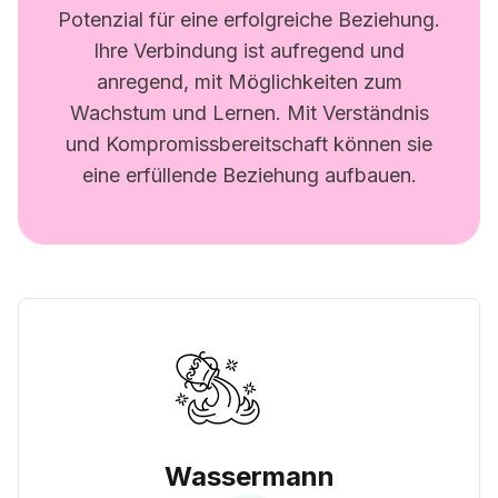
Potenzial für eine erfolgreiche Beziehung.
Ihre Verbindung ist aufregend und
anregend, mit Möglichkeiten zum
Wachstum und Lernen. Mit Verständnis
und Kompromissbereitschaft können sie
eine erfüllende Beziehung aufbauen.
Wassermann