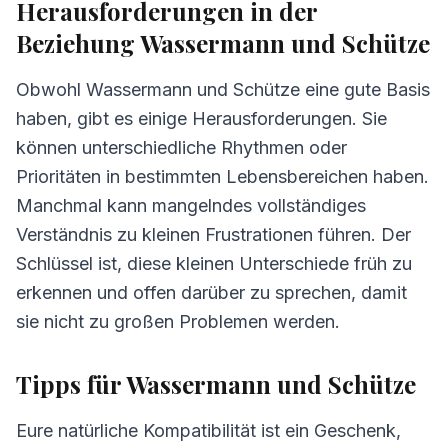
Herausforderungen in der
Beziehung Wassermann und Schütze
Obwohl Wassermann und Schütze eine gute Basis
haben, gibt es einige Herausforderungen. Sie
können unterschiedliche Rhythmen oder
Prioritäten in bestimmten Lebensbereichen haben.
Manchmal kann mangelndes vollständiges
Verständnis zu kleinen Frustrationen führen. Der
Schlüssel ist, diese kleinen Unterschiede früh zu
erkennen und offen darüber zu sprechen, damit
sie nicht zu großen Problemen werden.
Tipps für Wassermann und Schütze
Eure natürliche Kompatibilität ist ein Geschenk,