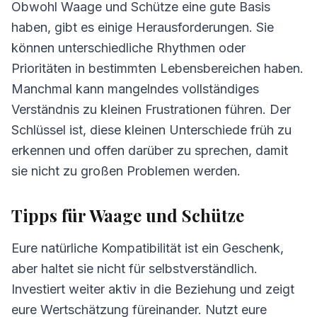
Obwohl Waage und Schütze eine gute Basis
haben, gibt es einige Herausforderungen. Sie
können unterschiedliche Rhythmen oder
Prioritäten in bestimmten Lebensbereichen haben.
Manchmal kann mangelndes vollständiges
Verständnis zu kleinen Frustrationen führen. Der
Schlüssel ist, diese kleinen Unterschiede früh zu
erkennen und offen darüber zu sprechen, damit
sie nicht zu großen Problemen werden.
Tipps für Waage und Schütze
Eure natürliche Kompatibilität ist ein Geschenk,
aber haltet sie nicht für selbstverständlich.
Investiert weiter aktiv in die Beziehung und zeigt
eure Wertschätzung füreinander. Nutzt eure