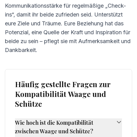
Kommunikationsstärke für regelmäßige „Check-
ins“, damit ihr beide zufrieden seid. Unterstützt
eure Ziele und Träume. Eure Beziehung hat das
Potenzial, eine Quelle der Kraft und Inspiration für
beide zu sein – pflegt sie mit Aufmerksamkeit und
Dankbarkeit.
Häufig gestellte Fragen zur
Kompatibilität Waage und
Schütze
Wie hoch ist die Kompatibilität
zwischen Waage und Schütze?