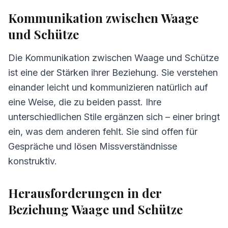
Kommunikation zwischen Waage
und Schütze
Die Kommunikation zwischen Waage und Schütze
ist eine der Stärken ihrer Beziehung. Sie verstehen
einander leicht und kommunizieren natürlich auf
eine Weise, die zu beiden passt. Ihre
unterschiedlichen Stile ergänzen sich – einer bringt
ein, was dem anderen fehlt. Sie sind offen für
Gespräche und lösen Missverständnisse
konstruktiv.
Herausforderungen in der
Beziehung Waage und Schütze