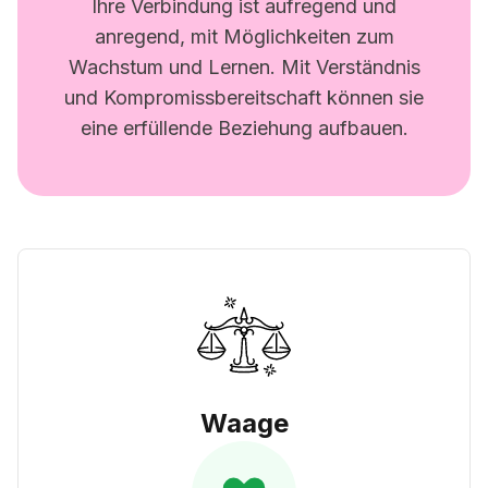
Ihre Verbindung ist aufregend und
anregend, mit Möglichkeiten zum
Wachstum und Lernen. Mit Verständnis
und Kompromissbereitschaft können sie
eine erfüllende Beziehung aufbauen.
Waage