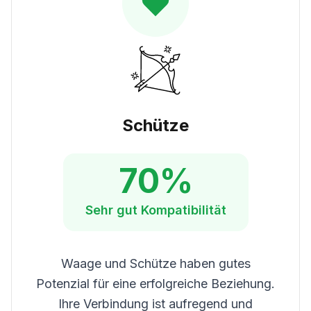
Schütze
70
%
Sehr gut
Kompatibilität
Waage und Schütze haben gutes
Potenzial für eine erfolgreiche Beziehung.
Ihre Verbindung ist aufregend und