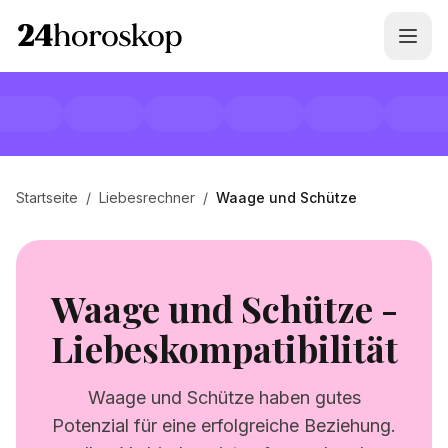
Startseite
/
Liebesrechner
/
Waage und Schütze
Waage und Schütze -
Liebeskompatibilität
Waage und Schütze haben gutes
Potenzial für eine erfolgreiche Beziehung.