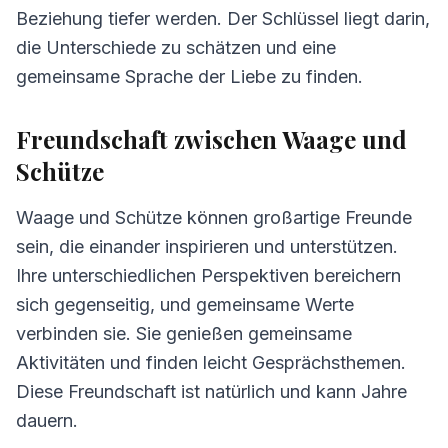
5.
Tipps für Waage und Schütze
Beziehung tiefer werden. Der Schlüssel liegt darin,
6.
Häufig gestellte Fragen zur Kompatibilität
die Unterschiede zu schätzen und eine
gemeinsame Sprache der Liebe zu finden.
Freundschaft zwischen Waage und
Schütze
Waage und Schütze können großartige Freunde
sein, die einander inspirieren und unterstützen.
Ihre unterschiedlichen Perspektiven bereichern
sich gegenseitig, und gemeinsame Werte
verbinden sie. Sie genießen gemeinsame
Aktivitäten und finden leicht Gesprächsthemen.
Diese Freundschaft ist natürlich und kann Jahre
dauern.