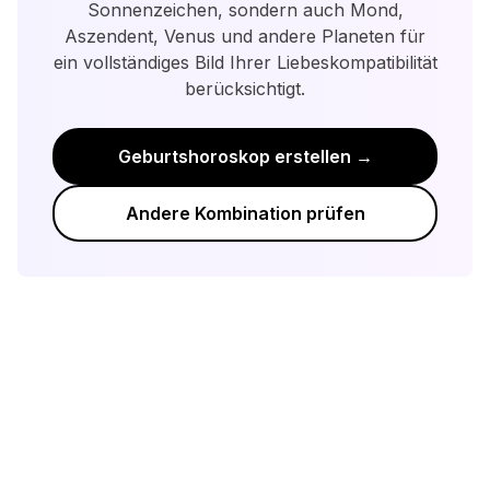
Beziehungsdynamik.
Sonnenzeichen, sondern auch Mond,
Aszendent, Venus und andere Planeten für
ein vollständiges Bild Ihrer Liebeskompatibilität
berücksichtigt.
Geburtshoroskop erstellen →
Andere Kombination prüfen