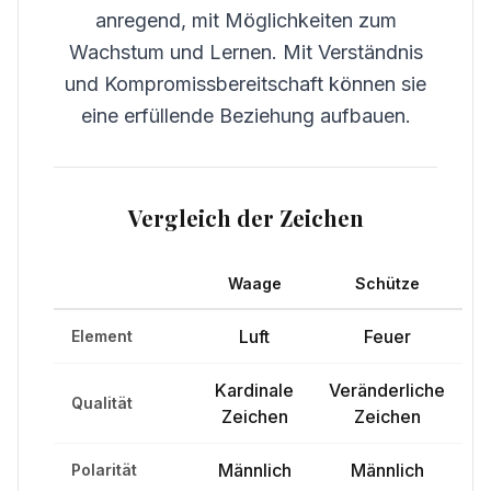
anregend, mit Möglichkeiten zum
Wachstum und Lernen. Mit Verständnis
und Kompromissbereitschaft können sie
eine erfüllende Beziehung aufbauen.
Vergleich der Zeichen
Waage
Schütze
Luft
Feuer
Element
Kardinale
Veränderliche
Qualität
Zeichen
Zeichen
Männlich
Männlich
Polarität