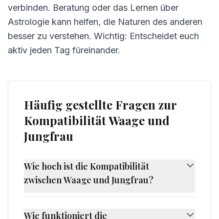
verbinden. Beratung oder das Lernen über
Astrologie kann helfen, die Naturen des anderen
besser zu verstehen. Wichtig: Entscheidet euch
aktiv jeden Tag füreinander.
Häufig gestellte Fragen zur
Kompatibilität Waage und
Jungfrau
Wie hoch ist die Kompatibilität
zwischen Waage und Jungfrau?
Die Kompatibilität zwischen Waage und
Jungfrau beträgt 50%, was als
Wie funktioniert die