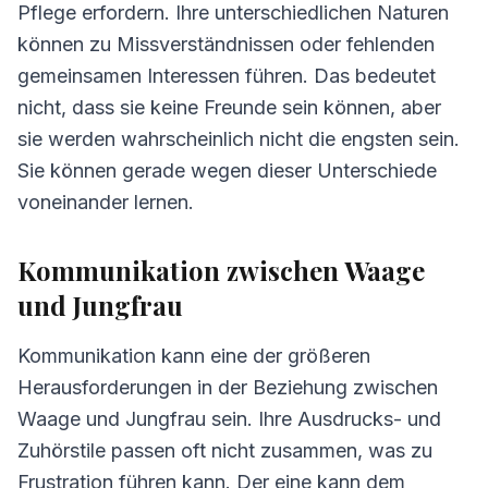
Pflege erfordern. Ihre unterschiedlichen Naturen
können zu Missverständnissen oder fehlenden
gemeinsamen Interessen führen. Das bedeutet
nicht, dass sie keine Freunde sein können, aber
sie werden wahrscheinlich nicht die engsten sein.
Sie können gerade wegen dieser Unterschiede
voneinander lernen.
Kommunikation zwischen Waage
und Jungfrau
Kommunikation kann eine der größeren
Herausforderungen in der Beziehung zwischen
Waage und Jungfrau sein. Ihre Ausdrucks- und
Zuhörstile passen oft nicht zusammen, was zu
Frustration führen kann. Der eine kann dem