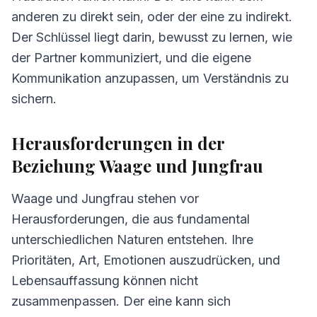
anderen zu direkt sein, oder der eine zu indirekt.
Der Schlüssel liegt darin, bewusst zu lernen, wie
der Partner kommuniziert, und die eigene
Kommunikation anzupassen, um Verständnis zu
sichern.
Herausforderungen in der
Beziehung Waage und Jungfrau
Waage und Jungfrau stehen vor
Herausforderungen, die aus fundamental
unterschiedlichen Naturen entstehen. Ihre
Prioritäten, Art, Emotionen auszudrücken, und
Lebensauffassung können nicht
zusammenpassen. Der eine kann sich