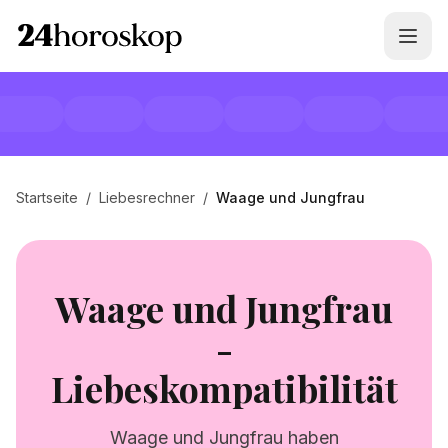
Startseite
/
Liebesrechner
/
Waage und Jungfrau
Waage und Jungfrau
-
Liebeskompatibilität
Waage und Jungfrau haben