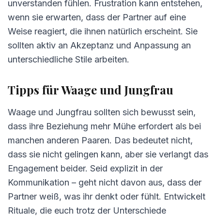
unverstanden fühlen. Frustration kann entstehen,
wenn sie erwarten, dass der Partner auf eine
Weise reagiert, die ihnen natürlich erscheint. Sie
sollten aktiv an Akzeptanz und Anpassung an
unterschiedliche Stile arbeiten.
Tipps für Waage und Jungfrau
Waage und Jungfrau sollten sich bewusst sein,
dass ihre Beziehung mehr Mühe erfordert als bei
manchen anderen Paaren. Das bedeutet nicht,
dass sie nicht gelingen kann, aber sie verlangt das
Engagement beider. Seid explizit in der
Kommunikation – geht nicht davon aus, dass der
Partner weiß, was ihr denkt oder fühlt. Entwickelt
Rituale, die euch trotz der Unterschiede