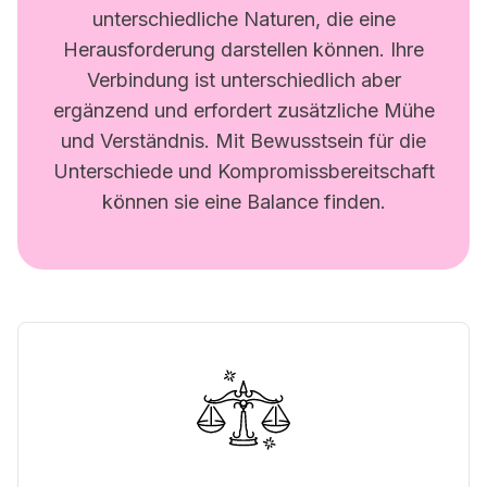
unterschiedliche Naturen, die eine
Herausforderung darstellen können. Ihre
Verbindung ist unterschiedlich aber
ergänzend und erfordert zusätzliche Mühe
und Verständnis. Mit Bewusstsein für die
Unterschiede und Kompromissbereitschaft
können sie eine Balance finden.