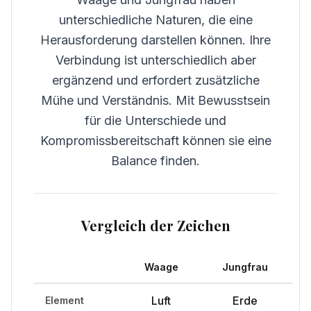
unterschiedliche Naturen, die eine
Herausforderung darstellen können. Ihre
Verbindung ist unterschiedlich aber
ergänzend und erfordert zusätzliche
Mühe und Verständnis. Mit Bewusstsein
für die Unterschiede und
Kompromissbereitschaft können sie eine
Balance finden.
Vergleich der Zeichen
Waage
Jungfrau
Luft
Erde
Element