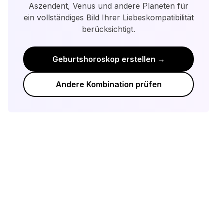
Aszendent, Venus und andere Planeten für
ein vollständiges Bild Ihrer Liebeskompatibilität
berücksichtigt.
Geburtshoroskop erstellen →
Andere Kombination prüfen