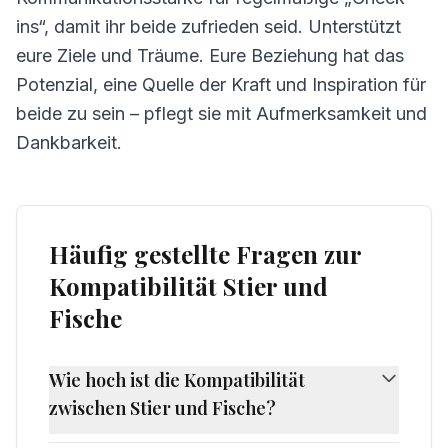
ins“, damit ihr beide zufrieden seid. Unterstützt
eure Ziele und Träume. Eure Beziehung hat das
Potenzial, eine Quelle der Kraft und Inspiration für
beide zu sein – pflegt sie mit Aufmerksamkeit und
Dankbarkeit.
Häufig gestellte Fragen zur
Kompatibilität Stier und
Fische
Wie hoch ist die Kompatibilität
zwischen Stier und Fische?
Die Kompatibilität zwischen Stier und Fische