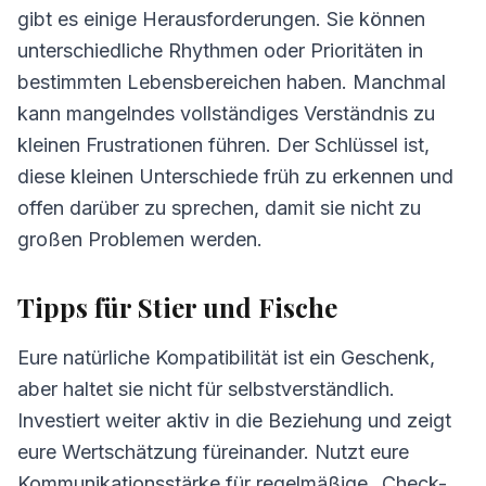
gibt es einige Herausforderungen. Sie können
unterschiedliche Rhythmen oder Prioritäten in
bestimmten Lebensbereichen haben. Manchmal
kann mangelndes vollständiges Verständnis zu
kleinen Frustrationen führen. Der Schlüssel ist,
diese kleinen Unterschiede früh zu erkennen und
offen darüber zu sprechen, damit sie nicht zu
großen Problemen werden.
Tipps für Stier und Fische
Eure natürliche Kompatibilität ist ein Geschenk,
aber haltet sie nicht für selbstverständlich.
Investiert weiter aktiv in die Beziehung und zeigt
eure Wertschätzung füreinander. Nutzt eure
Kommunikationsstärke für regelmäßige „Check-