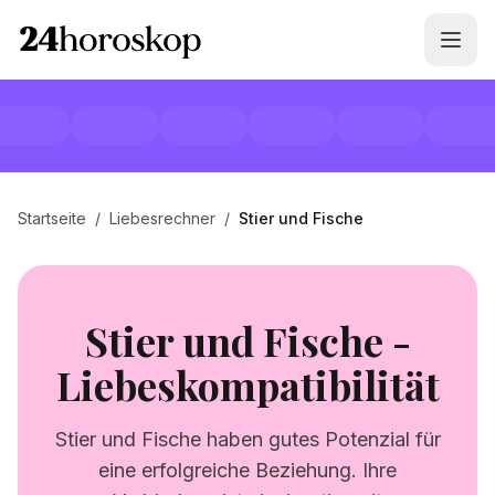
Startseite
/
Liebesrechner
/
Stier und Fische
Stier und Fische -
Liebeskompatibilität
Stier und Fische haben gutes Potenzial für
eine erfolgreiche Beziehung. Ihre