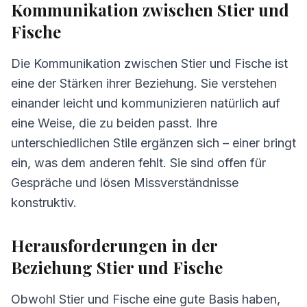
Kommunikation zwischen Stier und
Fische
Die Kommunikation zwischen Stier und Fische ist
eine der Stärken ihrer Beziehung. Sie verstehen
einander leicht und kommunizieren natürlich auf
eine Weise, die zu beiden passt. Ihre
unterschiedlichen Stile ergänzen sich – einer bringt
ein, was dem anderen fehlt. Sie sind offen für
Gespräche und lösen Missverständnisse
konstruktiv.
Herausforderungen in der
Beziehung Stier und Fische
Obwohl Stier und Fische eine gute Basis haben,