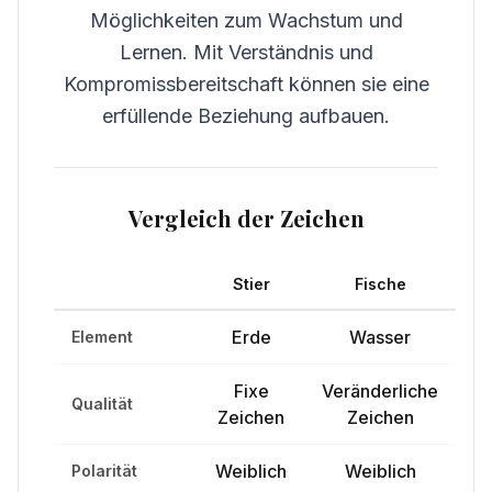
Möglichkeiten zum Wachstum und
Lernen. Mit Verständnis und
Kompromissbereitschaft können sie eine
erfüllende Beziehung aufbauen.
Vergleich der Zeichen
Stier
Fische
Erde
Wasser
Element
Fixe
Veränderliche
Qualität
Zeichen
Zeichen
Weiblich
Weiblich
Polarität