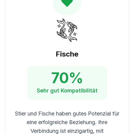
Fische
70
%
Sehr gut
Kompatibilität
Stier und Fische haben gutes Potenzial für
eine erfolgreiche Beziehung. Ihre
Verbindung ist einzigartig, mit