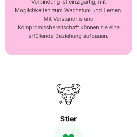
Verbindung ist einzigartig, mit
Möglichkeiten zum Wachstum und Lernen.
Mit Verständnis und
Kompromissbereitschaft können sie eine
erfüllende Beziehung aufbauen.
Stier