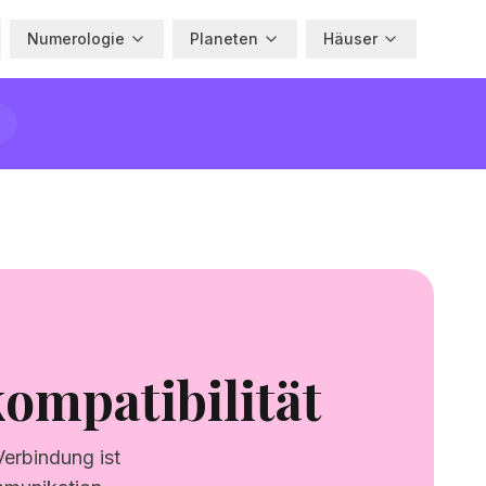
Numerologie
Planeten
Häuser
ompatibilität
Verbindung ist