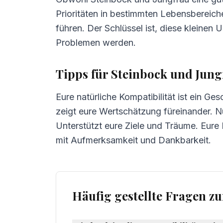
Prioritäten in bestimmten Lebensbereic
führen. Der Schlüssel ist, diese kleinen
Problemen werden.
Tipps für Steinbock und Jung
Eure natürliche Kompatibilität ist ein Ges
zeigt eure Wertschätzung füreinander. N
Unterstützt eure Ziele und Träume. Eure B
mit Aufmerksamkeit und Dankbarkeit.
Häufig gestellte Fragen z