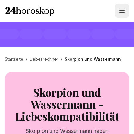
Startseite
/
Liebesrechner
/
Skorpion und Wassermann
Skorpion und
Wassermann -
Liebeskompatibilität
Skorpion und Wassermann haben