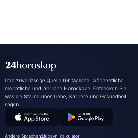
Ihre zuverlässige Quelle für tägliche, wöchentliche,
monatliche und jährliche Horoskope. Entdecken Sie,
was die Sterne über Liebe, Karriere und Gesundheit
sagen.
Andere Sprachen:
Ljubavni kalkulator