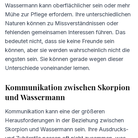
Wassermann kann oberflächlicher sein oder mehr
Mühe zur Pflege erfordern. Ihre unterschiedlichen
Naturen können zu Missverständnissen oder
fehlenden gemeinsamen Interessen führen. Das
bedeutet nicht, dass sie keine Freunde sein
können, aber sie werden wahrscheinlich nicht die
engsten sein. Sie können gerade wegen dieser
Unterschiede voneinander lernen.
Kommunikation zwischen Skorpion
und Wassermann
Kommunikation kann eine der größeren
Herausforderungen in der Beziehung zwischen
Skorpion und Wassermann sein. Ihre Ausdrucks-