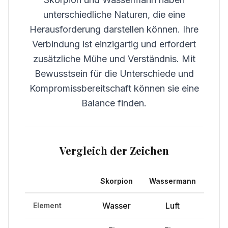
unterschiedliche Naturen, die eine
Herausforderung darstellen können. Ihre
Verbindung ist einzigartig und erfordert
zusätzliche Mühe und Verständnis. Mit
Bewusstsein für die Unterschiede und
Kompromissbereitschaft können sie eine
Balance finden.
Vergleich der Zeichen
Skorpion
Wassermann
Wasser
Luft
Element