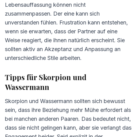
Lebensauffassung können nicht
zusammenpassen. Der eine kann sich
unverstanden fühlen. Frustration kann entstehen,
wenn sie erwarten, dass der Partner auf eine
Weise reagiert, die ihnen natürlich erscheint. Sie
sollten aktiv an Akzeptanz und Anpassung an
unterschiedliche Stile arbeiten.
Tipps für Skorpion und
Wassermann
Skorpion und Wassermann sollten sich bewusst
sein, dass ihre Beziehung mehr Mühe erfordert als
bei manchen anderen Paaren. Das bedeutet nicht,
dass sie nicht gelingen kann, aber sie verlangt das
Engagement beider. Seid explizit in der