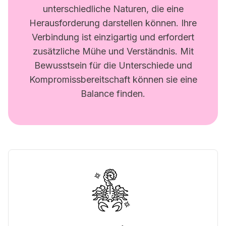
unterschiedliche Naturen, die eine
Herausforderung darstellen können. Ihre
Verbindung ist einzigartig und erfordert
zusätzliche Mühe und Verständnis. Mit
Bewusstsein für die Unterschiede und
Kompromissbereitschaft können sie eine
Balance finden.