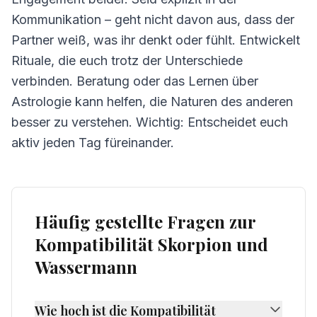
Kommunikation – geht nicht davon aus, dass der
Partner weiß, was ihr denkt oder fühlt. Entwickelt
Rituale, die euch trotz der Unterschiede
verbinden. Beratung oder das Lernen über
Astrologie kann helfen, die Naturen des anderen
besser zu verstehen. Wichtig: Entscheidet euch
aktiv jeden Tag füreinander.
Häufig gestellte Fragen zur
Kompatibilität Skorpion und
Wassermann
Wie hoch ist die Kompatibilität