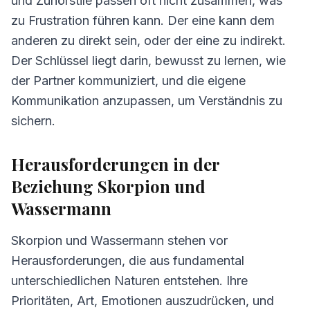
und Zuhörstile passen oft nicht zusammen, was
zu Frustration führen kann. Der eine kann dem
anderen zu direkt sein, oder der eine zu indirekt.
Der Schlüssel liegt darin, bewusst zu lernen, wie
der Partner kommuniziert, und die eigene
Kommunikation anzupassen, um Verständnis zu
sichern.
Herausforderungen in der
Beziehung Skorpion und
Wassermann
Skorpion und Wassermann stehen vor
Herausforderungen, die aus fundamental
unterschiedlichen Naturen entstehen. Ihre
Prioritäten, Art, Emotionen auszudrücken, und