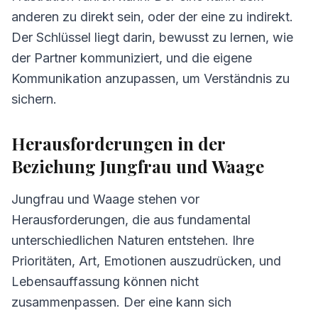
anderen zu direkt sein, oder der eine zu indirekt.
Der Schlüssel liegt darin, bewusst zu lernen, wie
der Partner kommuniziert, und die eigene
Kommunikation anzupassen, um Verständnis zu
sichern.
Herausforderungen in der
Beziehung Jungfrau und Waage
Jungfrau und Waage stehen vor
Herausforderungen, die aus fundamental
unterschiedlichen Naturen entstehen. Ihre
Prioritäten, Art, Emotionen auszudrücken, und
Lebensauffassung können nicht
zusammenpassen. Der eine kann sich