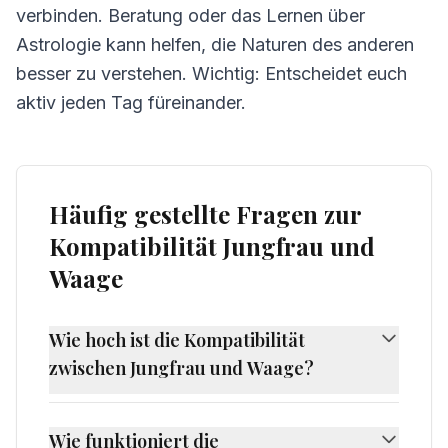
verbinden. Beratung oder das Lernen über
Astrologie kann helfen, die Naturen des anderen
besser zu verstehen. Wichtig: Entscheidet euch
aktiv jeden Tag füreinander.
Häufig gestellte Fragen zur
Kompatibilität Jungfrau und
Waage
Wie hoch ist die Kompatibilität
zwischen Jungfrau und Waage?
Die Kompatibilität zwischen Jungfrau und
Waage beträgt 50%, was als herausfordernde
Wie funktioniert die