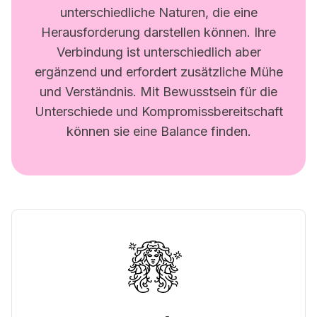
unterschiedliche Naturen, die eine
Herausforderung darstellen können. Ihre
Verbindung ist unterschiedlich aber
ergänzend und erfordert zusätzliche Mühe
und Verständnis. Mit Bewusstsein für die
Unterschiede und Kompromissbereitschaft
können sie eine Balance finden.