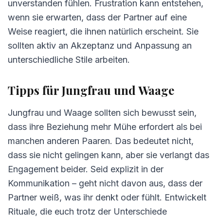
unverstanden fühlen. Frustration kann entstehen,
wenn sie erwarten, dass der Partner auf eine
Weise reagiert, die ihnen natürlich erscheint. Sie
sollten aktiv an Akzeptanz und Anpassung an
unterschiedliche Stile arbeiten.
Tipps für Jungfrau und Waage
Jungfrau und Waage sollten sich bewusst sein,
dass ihre Beziehung mehr Mühe erfordert als bei
manchen anderen Paaren. Das bedeutet nicht,
dass sie nicht gelingen kann, aber sie verlangt das
Engagement beider. Seid explizit in der
Kommunikation – geht nicht davon aus, dass der
Partner weiß, was ihr denkt oder fühlt. Entwickelt
Rituale, die euch trotz der Unterschiede