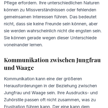
Pflege erfordern. Ihre unterschiedlichen Naturen
können zu Missverständnissen oder fehlenden
gemeinsamen Interessen führen. Das bedeutet
nicht, dass sie keine Freunde sein können, aber
sie werden wahrscheinlich nicht die engsten sein.
Sie können gerade wegen dieser Unterschiede
voneinander lernen.
Kommunikation zwischen Jungfrau
und Waage
Kommunikation kann eine der größeren
Herausforderungen in der Beziehung zwischen
Jungfrau und Waage sein. Ihre Ausdrucks- und
Zuhörstile passen oft nicht zusammen, was zu
Frustration führen kann. Der eine kann dem