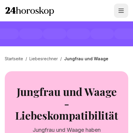
Startseite
/
Liebesrechner
/
Jungfrau und Waage
Jungfrau und Waage
-
Liebeskompatibilität
Jungfrau und Waage haben