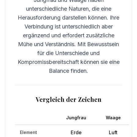
unterschiedliche Naturen, die eine
Herausforderung darstellen können. Ihre
Verbindung ist unterschiedlich aber
ergänzend und erfordert zusätzliche
Mühe und Verständnis. Mit Bewusstsein
für die Unterschiede und
Kompromissbereitschaft können sie eine
Balance finden.
Vergleich der Zeichen
Jungfrau
Waage
Erde
Luft
Element