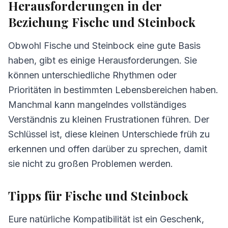
Herausforderungen in der
Beziehung Fische und Steinbock
Obwohl Fische und Steinbock eine gute Basis
haben, gibt es einige Herausforderungen. Sie
können unterschiedliche Rhythmen oder
Prioritäten in bestimmten Lebensbereichen haben.
Manchmal kann mangelndes vollständiges
Verständnis zu kleinen Frustrationen führen. Der
Schlüssel ist, diese kleinen Unterschiede früh zu
erkennen und offen darüber zu sprechen, damit
sie nicht zu großen Problemen werden.
Tipps für Fische und Steinbock
Eure natürliche Kompatibilität ist ein Geschenk,