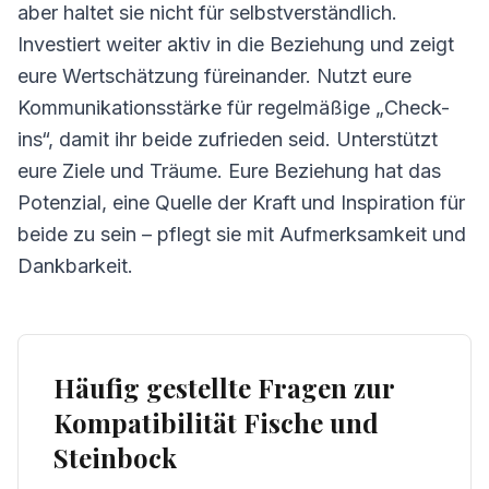
aber haltet sie nicht für selbstverständlich.
Investiert weiter aktiv in die Beziehung und zeigt
eure Wertschätzung füreinander. Nutzt eure
Kommunikationsstärke für regelmäßige „Check-
ins“, damit ihr beide zufrieden seid. Unterstützt
eure Ziele und Träume. Eure Beziehung hat das
Potenzial, eine Quelle der Kraft und Inspiration für
beide zu sein – pflegt sie mit Aufmerksamkeit und
Dankbarkeit.
Häufig gestellte Fragen zur
Kompatibilität Fische und
Steinbock