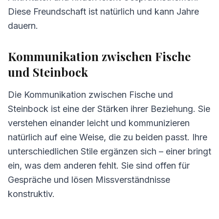
Diese Freundschaft ist natürlich und kann Jahre
dauern.
Kommunikation zwischen Fische
und Steinbock
Die Kommunikation zwischen Fische und
Steinbock ist eine der Stärken ihrer Beziehung. Sie
verstehen einander leicht und kommunizieren
natürlich auf eine Weise, die zu beiden passt. Ihre
unterschiedlichen Stile ergänzen sich – einer bringt
ein, was dem anderen fehlt. Sie sind offen für
Gespräche und lösen Missverständnisse
konstruktiv.