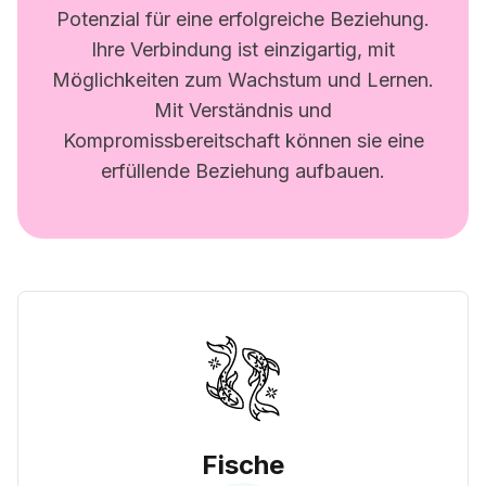
Potenzial für eine erfolgreiche Beziehung.
Ihre Verbindung ist einzigartig, mit
Möglichkeiten zum Wachstum und Lernen.
Mit Verständnis und
Kompromissbereitschaft können sie eine
erfüllende Beziehung aufbauen.
Fische