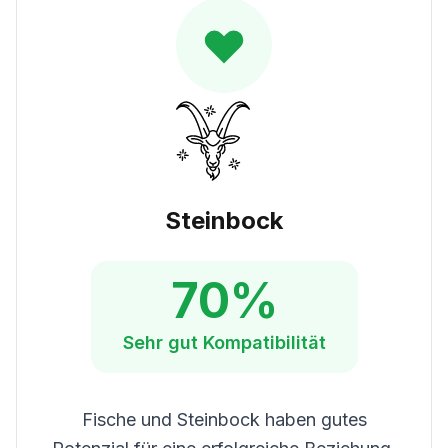
Steinbock
70
%
Sehr gut
Kompatibilität
Fische und Steinbock haben gutes