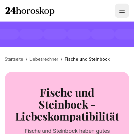
Startseite
/
Liebesrechner
/
Fische und Steinbock
Fische und
Steinbock -
Liebeskompatibilität
Fische und Steinbock haben gutes