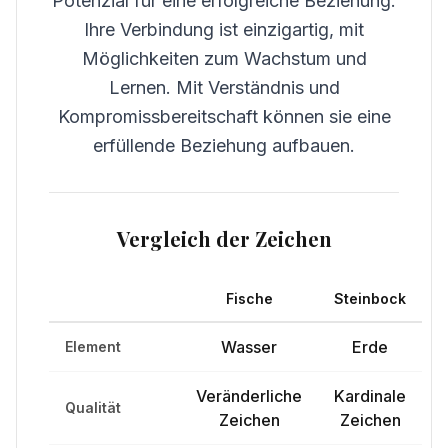
Potenzial für eine erfolgreiche Beziehung.
Ihre Verbindung ist einzigartig, mit
Möglichkeiten zum Wachstum und
Lernen. Mit Verständnis und
Kompromissbereitschaft können sie eine
erfüllende Beziehung aufbauen.
Vergleich der Zeichen
Fische
Steinbock
Wasser
Erde
Element
Veränderliche
Kardinale
Qualität
Zeichen
Zeichen