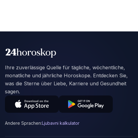
Ihre zuverlässige Quelle für tägliche, wöchentliche,
monatliche und jährliche Horoskope. Entdecken Sie,
was die Sterne über Liebe, Karriere und Gesundheit
sagen.
Andere Sprachen:
Ljubavni kalkulator