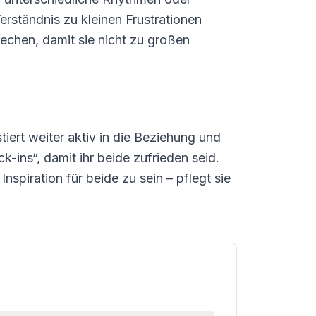
rständnis zu kleinen Frustrationen
rechen, damit sie nicht zu großen
stiert weiter aktiv in die Beziehung und
ins“, damit ihr beide zufrieden seid.
nspiration für beide zu sein – pflegt sie