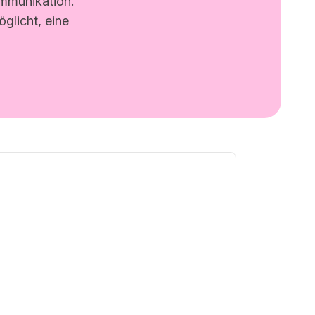
Kommunikation.
glicht, eine