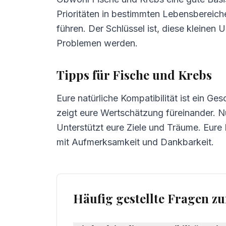
Prioritäten in bestimmten Lebensbereic
führen. Der Schlüssel ist, diese kleinen
Problemen werden.
Tipps für Fische und Krebs
Eure natürliche Kompatibilität ist ein Ges
zeigt eure Wertschätzung füreinander. N
Unterstützt eure Ziele und Träume. Eure B
mit Aufmerksamkeit und Dankbarkeit.
Häufig gestellte Fragen z