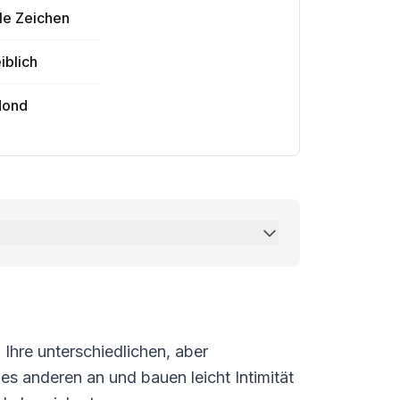
le Zeichen
iblich
ond
Ihre unterschiedlichen, aber
es anderen an und bauen leicht Intimität