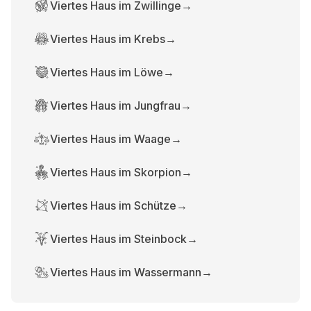
Viertes Haus im Zwillinge
→
Viertes Haus im Krebs
→
Viertes Haus im Löwe
→
Viertes Haus im Jungfrau
→
Viertes Haus im Waage
→
Viertes Haus im Skorpion
→
Viertes Haus im Schütze
→
Viertes Haus im Steinbock
→
Viertes Haus im Wassermann
→