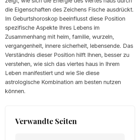
zeigt, wie sich die Energie des viertes haus durch
die Eigenschaften des Zeichens Fische ausdrückt.
Im Geburtshoroskop beeinflusst diese Position
spezifische Aspekte Ihres Lebens im
Zusammenhang mit heim, familie, wurzeln,
vergangenheit, innere sicherheit, lebensende. Das
Verständnis dieser Position hilft Ihnen, besser zu
verstehen, wie sich das viertes haus in Ihrem
Leben manifestiert und wie Sie diese
astrologische Kombination am besten nutzen
können.
Verwandte Seiten