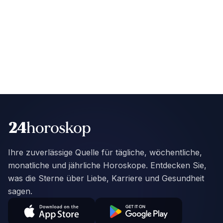
Ihre zuverlässige Quelle für tägliche, wöchentliche,
monatliche und jährliche Horoskope. Entdecken Sie,
was die Sterne über Liebe, Karriere und Gesundheit
sagen.