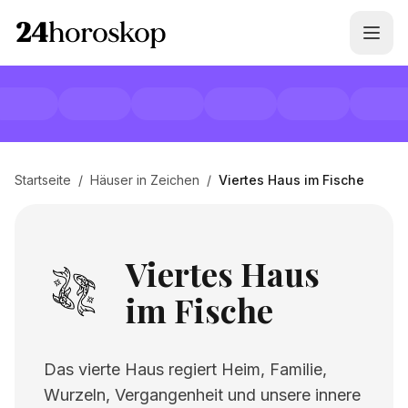
Startseite
/
Häuser in Zeichen
/
Viertes Haus im Fische
Viertes Haus
im Fische
Das vierte Haus regiert Heim, Familie,
Wurzeln, Vergangenheit und unsere innere