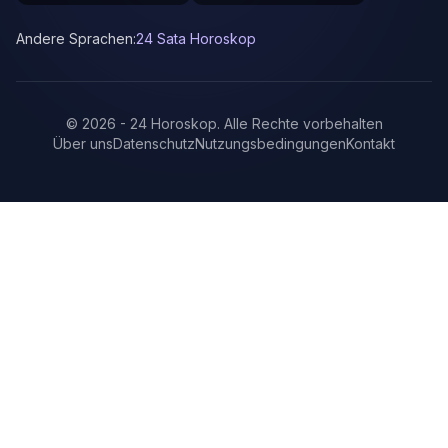
Andere Sprachen:
24 Sata Horoskop
©
2026
-
24 Horoskop
.
Alle Rechte vorbehalten
Über uns
Datenschutz
Nutzungsbedingungen
Kontakt