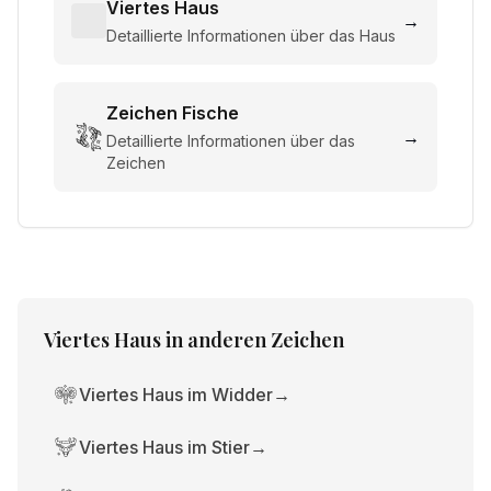
Viertes Haus
→
Detaillierte Informationen über das Haus
Zeichen
Fische
→
Detaillierte Informationen über das
Zeichen
Viertes Haus
in anderen Zeichen
Viertes Haus im Widder
→
Viertes Haus im Stier
→