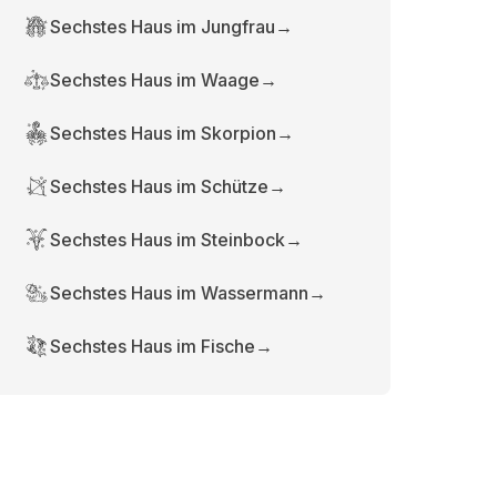
Sechstes Haus im Jungfrau
→
Sechstes Haus im Waage
→
Sechstes Haus im Skorpion
→
Sechstes Haus im Schütze
→
Sechstes Haus im Steinbock
→
Sechstes Haus im Wassermann
→
Sechstes Haus im Fische
→