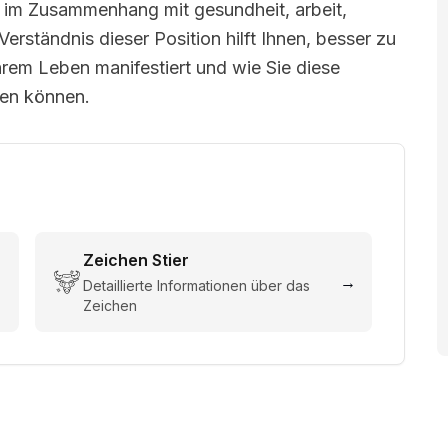
s im Zusammenhang mit gesundheit, arbeit,
 Verständnis dieser Position hilft Ihnen, besser zu
hrem Leben manifestiert und wie Sie diese
zen können.
Zeichen
Stier
→
→
Detaillierte Informationen über das
Zeichen