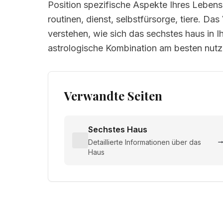
Position spezifische Aspekte Ihres Leben
routinen, dienst, selbstfürsorge, tiere. Das
verstehen, wie sich das sechstes haus in I
astrologische Kombination am besten nut
Verwandte Seiten
Sechstes Haus
Detaillierte Informationen über das
Haus