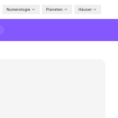
Numerologie
Planeten
Häuser