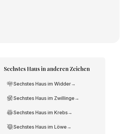
Sechstes Haus
in anderen Zeichen
Sechstes Haus im Widder
→
Sechstes Haus im Zwillinge
→
Sechstes Haus im Krebs
→
Sechstes Haus im Löwe
→