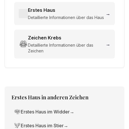
Erstes Haus
→
Detaillierte Informationen über das Haus
Zeichen
Krebs
→
Detaillierte Informationen über das
Zeichen
Erstes Haus
in anderen Zeichen
Erstes Haus im Widder
→
Erstes Haus im Stier
→