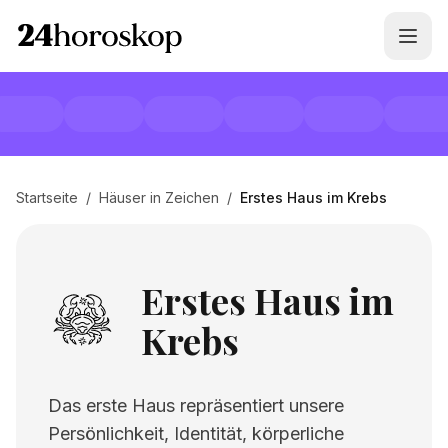
Startseite
/
Häuser in Zeichen
/
Erstes Haus im Krebs
Erstes Haus im
Krebs
Das erste Haus repräsentiert unsere
Persönlichkeit, Identität, körperliche