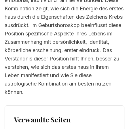
emotional, intuitiv und familienverbunden. Diese
Kombination zeigt, wie sich die Energie des erstes
haus durch die Eigenschaften des Zeichens Krebs
ausdrückt. Im Geburtshoroskop beeinflusst diese
Position spezifische Aspekte Ihres Lebens im
Zusammenhang mit persönlichkeit, identität,
körperliche erscheinung, erster eindruck. Das
Verständnis dieser Position hilft Ihnen, besser zu
verstehen, wie sich das erstes haus in Ihrem
Leben manifestiert und wie Sie diese
astrologische Kombination am besten nutzen
können.
Verwandte Seiten