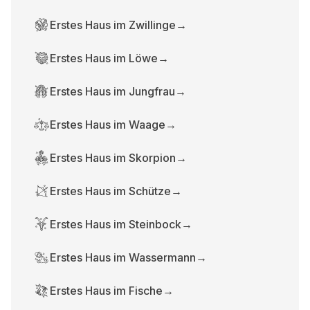
Erstes Haus im Zwillinge
→
Erstes Haus im Löwe
→
Erstes Haus im Jungfrau
→
Erstes Haus im Waage
→
Erstes Haus im Skorpion
→
Erstes Haus im Schütze
→
Erstes Haus im Steinbock
→
Erstes Haus im Wassermann
→
Erstes Haus im Fische
→